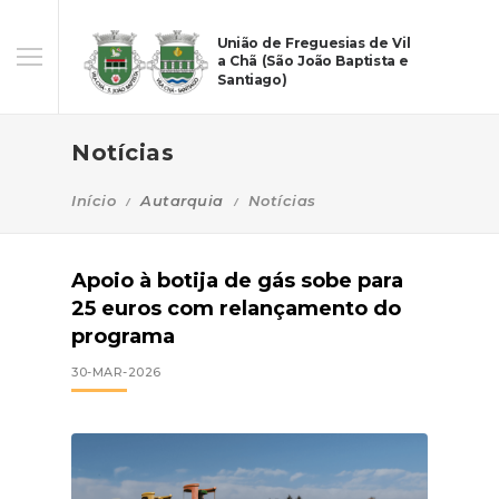
União de Freguesias de Vil
a Chã (São João Baptista e
Santiago)
Notícias
Início
Autarquia
Notícias
Apoio à botija de gás sobe para
25 euros com relançamento do
programa
30-MAR-2026