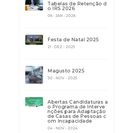
Tabelas de Retenção d
o IRS 2026
06 - JAN - 2026
Festa de Natal 2025
21 - DEZ - 2025
Magusto 2025
30 - NOV - 2025
Abertas Candidaturas a
o Programa de Interve
nções para Adaptação
de Casas de Pessoas c
om Incapacidade
04 - NOV - 2024