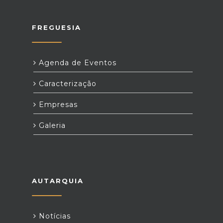
FREGUESIA
Agenda de Eventos
Caracterização
Empresas
Galeria
AUTARQUIA
Notícias