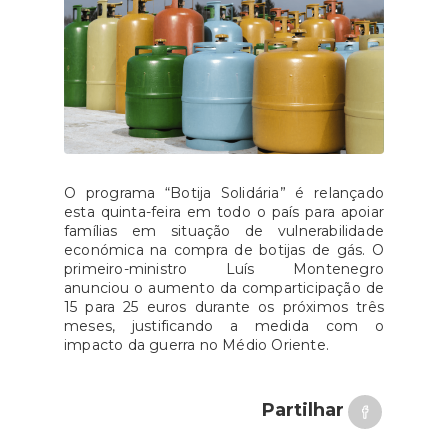
O programa “Botija Solidária” é relançado
esta quinta-feira em todo o país para apoiar
famílias em situação de vulnerabilidade
económica na compra de botijas de gás. O
primeiro-ministro Luís Montenegro
anunciou o aumento da comparticipação de
15 para 25 euros durante os próximos três
meses, justificando a medida com o
impacto da guerra no Médio Oriente.
Partilhar