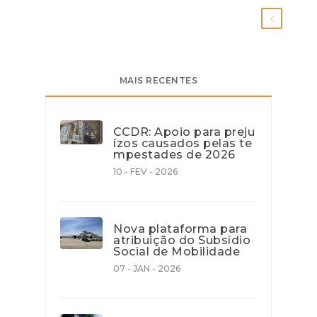
MAIS RECENTES
CCDR: Apoio para preju
ízos causados pelas te
mpestades de 2026
10 - FEV - 2026
Nova plataforma para
atribuição do Subsídio
Social de Mobilidade
07 - JAN - 2026