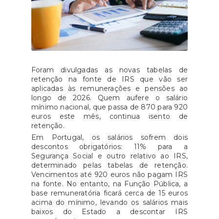
Foram divulgadas as novas tabelas de
retenção na fonte de IRS que vão ser
aplicadas às remunerações e pensões ao
longo de 2026. Quem aufere o salário
mínimo nacional, que passa de 870 para 920
euros este mês, continua isento de
retenção.
Em Portugal, os salários sofrem dois
descontos obrigatórios: 11% para a
Segurança Social e outro relativo ao IRS,
determinado pelas tabelas de retenção.
Vencimentos até 920 euros não pagam IRS
na fonte. No entanto, na Função Pública, a
base remuneratória ficará cerca de 15 euros
acima do mínimo, levando os salários mais
baixos do Estado a descontar IRS