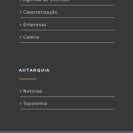
Caracterização
Empresas
Galeria
AUTARQUIA
Notícias
Toponímia