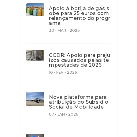
Apoio à botija de gás s
obe para 25 euros com
relançamento do progr
ama
30 - MAR - 2026
CCDR: Apoio para preju
ízos causados pelas te
mpestades de 2026
10 - FEV - 2026
Nova plataforma para
atribuição do Subsídio
Social de Mobilidade
07 - JAN - 2026