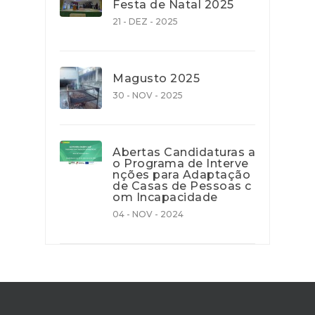
Festa de Natal 2025
21 - DEZ - 2025
Magusto 2025
30 - NOV - 2025
Abertas Candidaturas a
o Programa de Interve
nções para Adaptação
de Casas de Pessoas c
om Incapacidade
04 - NOV - 2024