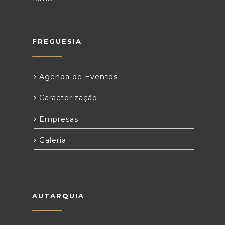
FREGUESIA
Agenda de Eventos
Caracterização
Empresas
Galeria
AUTARQUIA