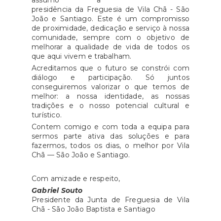
assumo a
presidência da Freguesia de Vila Chã - São
João e Santiago. Este é um compromisso
de proximidade, dedicação e serviço à nossa
comunidade, sempre com o objetivo de
melhorar a qualidade de vida de todos os
que aqui vivem e trabalham.
Acreditamos que o futuro se constrói com
diálogo e participação. Só juntos
conseguiremos valorizar o que temos de
melhor: a nossa identidade, as nossas
tradições e o nosso potencial cultural e
turístico.
Contem comigo e com toda a equipa para
sermos parte ativa das soluções e para
fazermos, todos os dias, o melhor por Vila
Chã — São João e Santiago.
Com amizade e respeito,
Gabriel Souto
Presidente da Junta de Freguesia de Vila
Chã - São João Baptista e Santiago