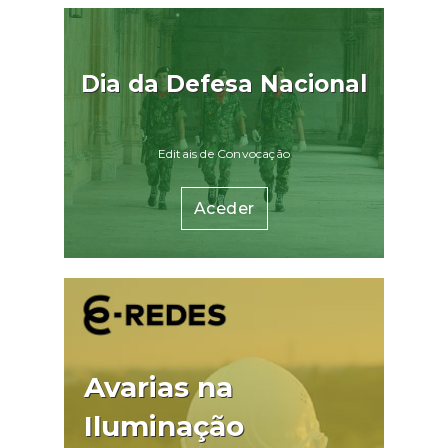
Dia da Defesa Nacional
Editais de Convocação
Aceder
Avarias na
Iluminação