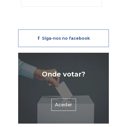
Siga-nos no facebook
Onde votar?
Aceder