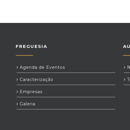
FREGUESIA
A
Agenda de Eventos
N
Caracterização
T
Empresas
Galeria