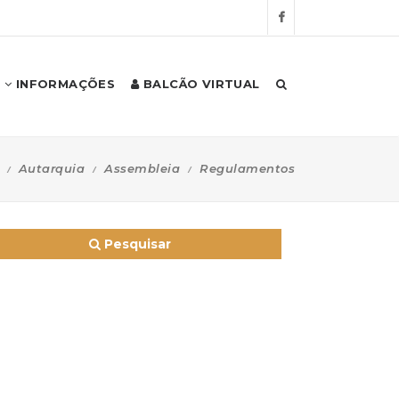
INFORMAÇÕES
BALCÃO VIRTUAL
Autarquia
Assembleia
Regulamentos
Pesquisar