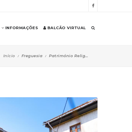
INFORMAÇÕES
BALCÃO VIRTUAL
Início
Freguesia
Património Religioso