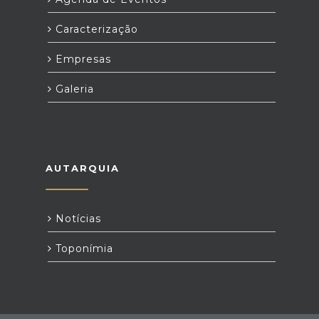
Caracterização
Empresas
Galeria
AUTARQUIA
Notícias
Toponímia