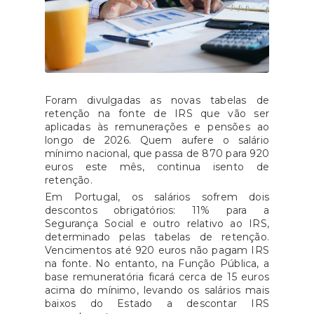
Foram divulgadas as novas tabelas de
retenção na fonte de IRS que vão ser
aplicadas às remunerações e pensões ao
longo de 2026. Quem aufere o salário
mínimo nacional, que passa de 870 para 920
euros este mês, continua isento de
retenção.
Em Portugal, os salários sofrem dois
descontos obrigatórios: 11% para a
Segurança Social e outro relativo ao IRS,
determinado pelas tabelas de retenção.
Vencimentos até 920 euros não pagam IRS
na fonte. No entanto, na Função Pública, a
base remuneratória ficará cerca de 15 euros
acima do mínimo, levando os salários mais
baixos do Estado a descontar IRS