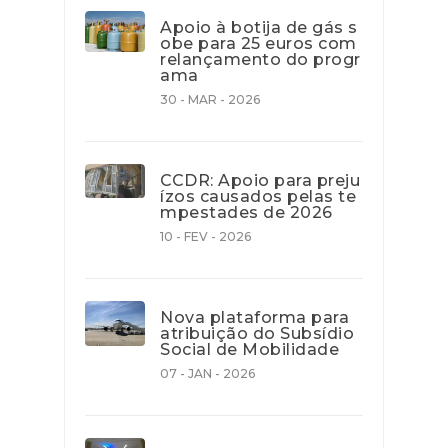
Apoio à botija de gás s
obe para 25 euros com
relançamento do progr
ama
30 - MAR - 2026
CCDR: Apoio para preju
ízos causados pelas te
mpestades de 2026
10 - FEV - 2026
Nova plataforma para
atribuição do Subsídio
Social de Mobilidade
07 - JAN - 2026