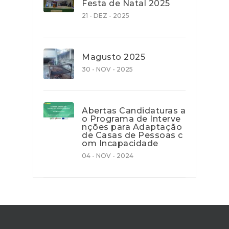
Festa de Natal 2025
21 - DEZ - 2025
Magusto 2025
30 - NOV - 2025
Abertas Candidaturas a
o Programa de Interve
nções para Adaptação
de Casas de Pessoas c
om Incapacidade
04 - NOV - 2024