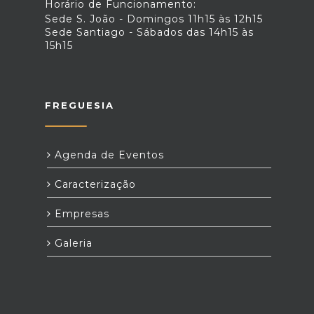
Horário de Funcionamento:
Sede S. João - Domingos 11h15 às 12h15
Sede Santiago - Sábados das 14h15 às
15h15
FREGUESIA
Agenda de Eventos
Caracterização
Empresas
Galeria