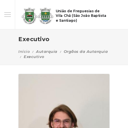
União de Freguesias de
Vila Chã (São João Baptista
e Santiago)
Executivo
Início
Autarquia
Orgãos da Autarquia
Executivo