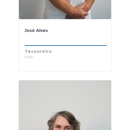
José Alves
Tesoureiro
PSD