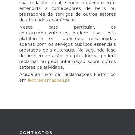
sua redação atual, sendo posteriormente
estendida a fornecedores de bens ou
prestadores de serviços de outros setores
de atividades económicas.
Neste caso particular, os
consumidores/utentes podem usar esta
plataforma em questões relacionadas
apenas com os serviços públicos essenciais
prestados pela autarquia. Na segunda fase
de implementação da plataforma poderá
reclamar ou pedir informação sobre outros
setores de atividade.
Aceda ao Livro de Reclamações Eletrónico
em
livroreclamacoes.pt
CONTACTOS