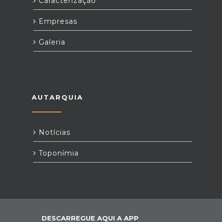
Caracterização
Empresas
Galeria
AUTARQUIA
Notícias
Toponímia
DESCARREGUE AQUI A APP