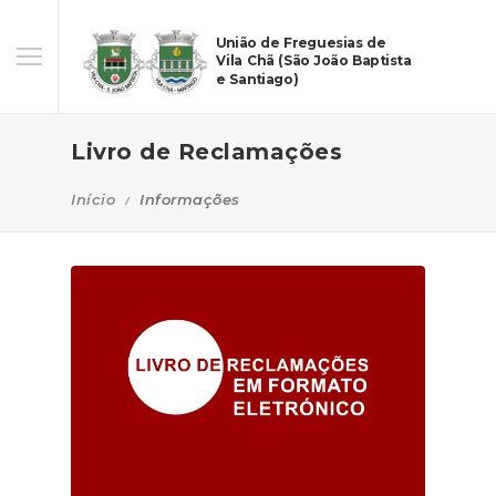
União de Freguesias de
Vila Chã (São João Baptista
e Santiago)
Livro de Reclamações
Início
Informações