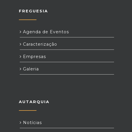
FREGUESIA
Agenda de Eventos
Caracterização
Empresas
Galeria
AUTARQUIA
Notícias