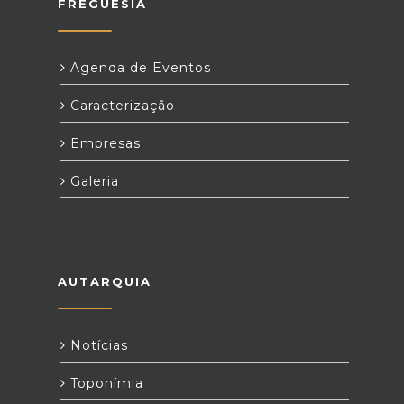
FREGUESIA
Agenda de Eventos
Caracterização
Empresas
Galeria
AUTARQUIA
Notícias
Toponímia