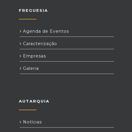
FREGUESIA
Agenda de Eventos
Caracterização
Empresas
Galeria
AUTARQUIA
Notícias