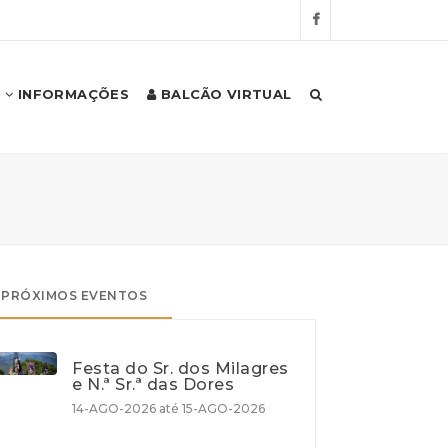
INFORMAÇÕES
BALCÃO VIRTUAL
PRÓXIMOS EVENTOS
Festa do Sr. dos Milagres
e N.ª Sr.ª das Dores
14-AGO-2026 até 15-AGO-2026