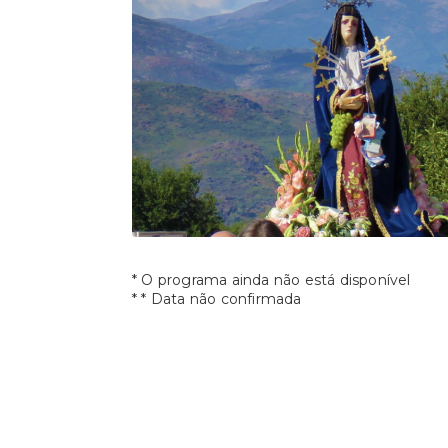
* O programa ainda não está disponível
* * Data não confirmada