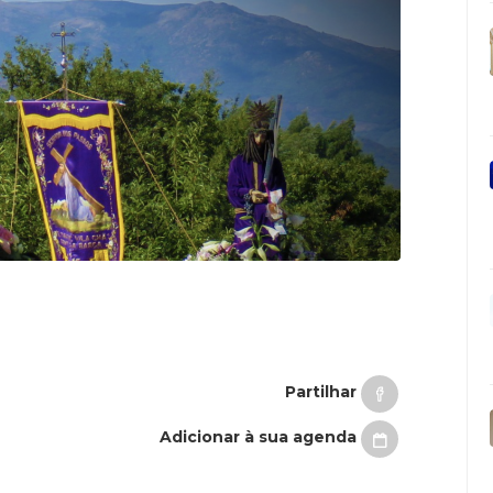
Partilhar
Adicionar à sua agenda