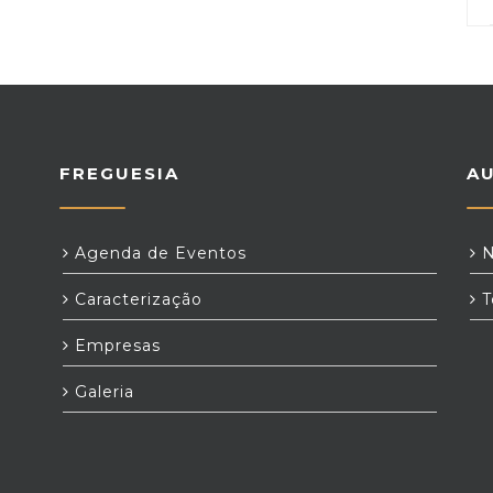
FREGUESIA
A
Agenda de Eventos
N
Caracterização
T
Empresas
Galeria