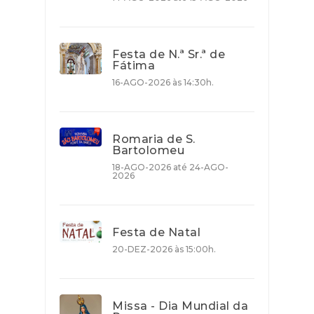
Festa de N.ª Sr.ª de
Fátima
16-AGO-2026 às 14:30h.
Romaria de S.
Bartolomeu
18-AGO-2026 até 24-AGO-
2026
Festa de Natal
20-DEZ-2026 às 15:00h.
Missa - Dia Mundial da