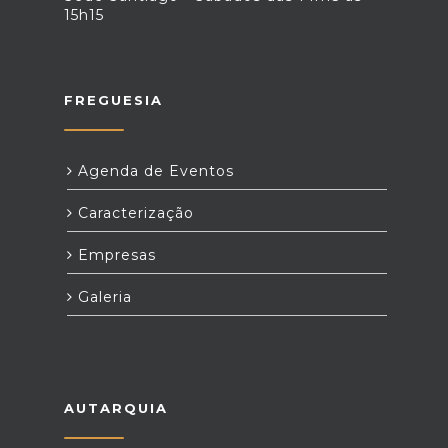
15h15
FREGUESIA
Agenda de Eventos
Caracterização
Empresas
Galeria
AUTARQUIA