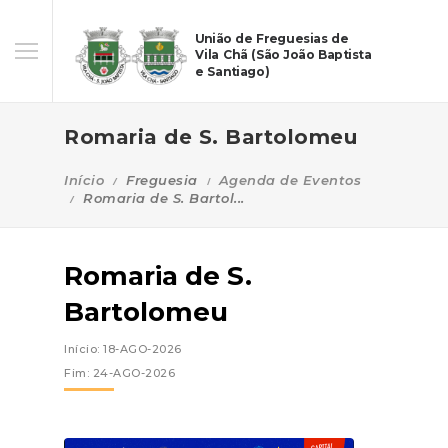
União de Freguesias de
Vila Chã (São João Baptista
e Santiago)
Romaria de S. Bartolomeu
Início
Freguesia
Agenda de Eventos
Romaria de S. Bartol...
Romaria de S.
Bartolomeu
Início: 18-AGO-2026
Fim: 24-AGO-2026