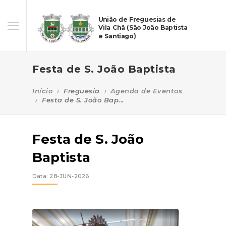
União de Freguesias de
Vila Chã (São João Baptista
e Santiago)
Festa de S. João Baptista
Início
Freguesia
Agenda de Eventos
Festa de S. João Bap...
Festa de S. João
Baptista
Data: 28-JUN-2026