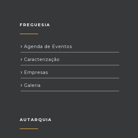
FREGUESIA
Agenda de Eventos
Caracterização
Empresas
Galeria
AUTARQUIA