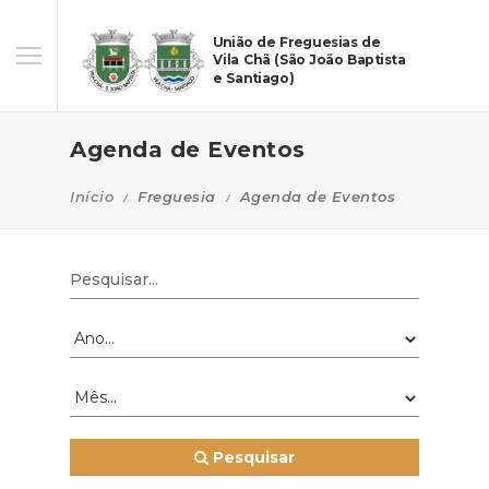
União de Freguesias de
Vila Chã (São João Baptista
e Santiago)
Agenda de Eventos
Início
Freguesia
Agenda de Eventos
Pesquisar