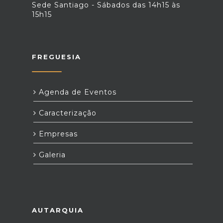
Sede Santiago - Sábados das 14h15 às
15h15
FREGUESIA
Agenda de Eventos
Caracterização
Empresas
Galeria
AUTARQUIA